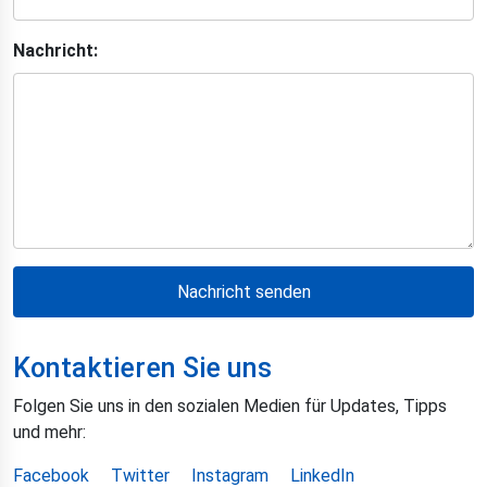
Nachricht:
Nachricht senden
Kontaktieren Sie uns
Folgen Sie uns in den sozialen Medien für Updates, Tipps
und mehr:
Facebook
Twitter
Instagram
LinkedIn