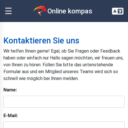
☰
Online kompas
Kontaktieren Sie uns
Wir helfen Ihnen gerne! Egal, ob Sie Fragen oder Feedback
haben oder einfach nur Hallo sagen möchten, wir freuen uns,
von Ihnen zu hören. Füllen Sie bitte das untenstehende
Formular aus und ein Mitglied unseres Teams wird sich so
schnell wie möglich bei Ihnen melden.
Name:
E-Mail: