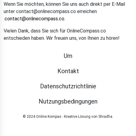
Wenn Sie möchten, können Sie uns auch direkt per E-Mail
unter contact@onlinecompass.co erreichen
.
contact@onlinecompass.co
.
Vielen Dank, dass Sie sich für OnlineCompass.co
entschieden haben. Wir freuen uns, von Ihnen zu hören!
Um
Kontakt
Datenschutzrichtlinie
Nutzungsbedingungen
© 2024 Online Kompas - Kreative Lösung von Shradha.